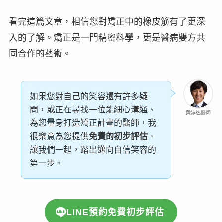
看完這篇文章，相信您對矯正中的橡皮筋有了更深
入的了解。矯正是一門精密科學，更是醫病雙方共
同合作的藝術。
如果您對自己的笑容還有許多疑
問，或正在尋找一位能細心溝通、
黃淳逸醫師
為您量身打造矯正計畫的醫師，我
很樂意為您提供
免費的初步評估
。
讓我們一起，踏出邁向自信笑容的
第一步。
LINE預約免費初步評估