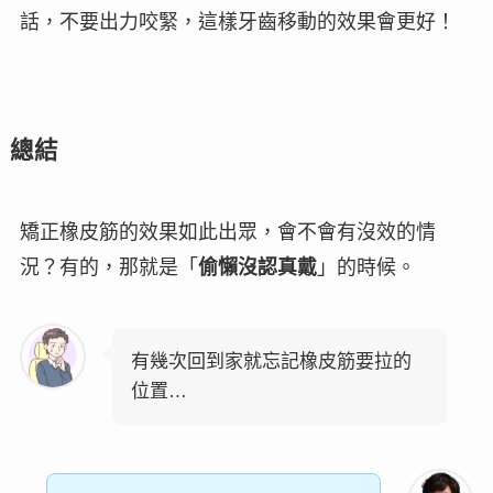
話
，不要出力咬緊，這樣牙齒移動的效果會更好！
總結
矯正橡皮筋的效果如此出眾，會不會有沒效的情
況？有的，那就是「
偷懶沒認真戴
」的時候。
有幾次回到家就忘記橡皮筋要拉的
位置…