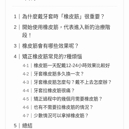
為什麼戴牙套時「橡皮筋」很重要？
開始使用橡皮筋，代表進入新的治療階
段！
橡皮筋會有哪些效果呢？
矯正橡皮筋常見的7種煩惱
橡皮筋一天配戴12-24小時效果比較好
牙套橡皮筋多久換一次？
牙套橡皮筋怎麼勾？戴不上去怎麼辦？
牙套拉橡皮筋很痛？
矯正過程中的幾個月需要橡皮筋？
也有不需要拉橡皮筋的情況？
少數情況可以拿掉橡皮筋？
總結