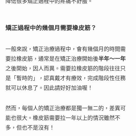
降低很多矯正過程中的疼痛不舒服。
矯正過程中的幾個月需要橡皮筋？
一般來說，矯正治療過程中，會有幾個月的時間需
要拉橡皮筋，通常是在矯正治療開始後
半年～一年
之後開始，因人而異。需要拉橡皮筋的階段往往只
是「
暫時的
」，認真戴才有療效，完成階段性任務
就可以休息了。因此請好好加油喔！
然而，每個人的矯正治療都是獨一無二的，差異可
能也很大。橡皮筋需要拉一年以上的情況雖然不
多，但也不是沒有！