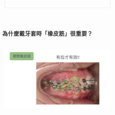
為什麼戴牙套時「橡皮筋」很重要？