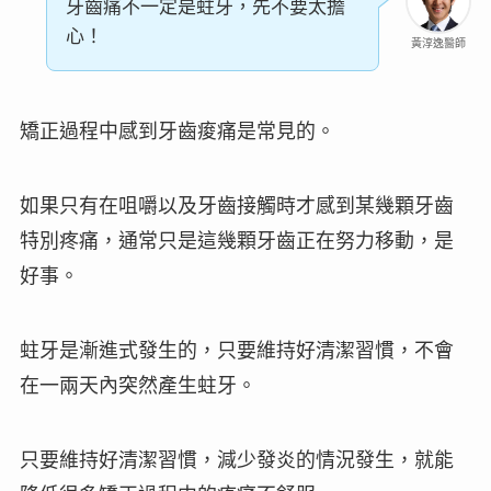
牙齒痛不一定是蛀牙，先不要太擔
心！
黃淳逸醫師
矯正過程中感到牙齒痠痛是常見的。
如果只有在咀嚼以及牙齒接觸時才感到某幾顆牙齒
特別疼痛，通常只是這幾顆牙齒正在努力移動，是
好事。
蛀牙是漸進式發生的，只要維持好清潔習慣，不會
在一兩天內突然產生蛀牙。
只要維持好清潔習慣，減少發炎的情況發生，就能