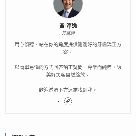
黃 淳逸
牙醫師
用心傾聽，站在你的角度提供剛剛好的牙齒矯正方
案。
以簡單易懂的方式回答矯正疑問，專業而純粹，讓
美好笑容自然綻放。
歡迎透過下方連結找到我。