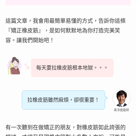
這篇文章，我會用最簡單易懂的方式，告訴你這條
『矯正橡皮筋』，是如何默默地為你打造完美笑
容。讓我們開始吧！
每天要拉橡皮筋根本地獄。。。
拉橡皮筋雖然麻煩，卻很重要！
黃淳逸醫師
有一次聽到在做矯正的朋友，對橡皮筋如此誇張的