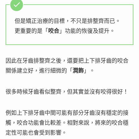
但是矯正治療的目標，不只是排整齊而已。
更重要的是「
咬合
」功能的恢復及提升。
因此在牙齒排整齊之後，還要把上下排牙齒的咬合
關係建立好，進行細微的「
潤飾
」。
很多時候牙齒看似整齊，但其實並沒有咬得很好！
例如上下排牙齒中間可能有部分牙齒沒有
穩定的接
觸
，咬合功能會比較差。相對來說，將來的咬合穩
定性可能也會受到影響。