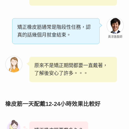
矯正橡皮筋通常是階段性任務，認
真的話幾個月就會結束。
黃淳逸醫師
原來不是矯正期間都要一直戴著，
了解後安心了許多。。。
橡皮筋一天配戴
12-24
小時效果比較好