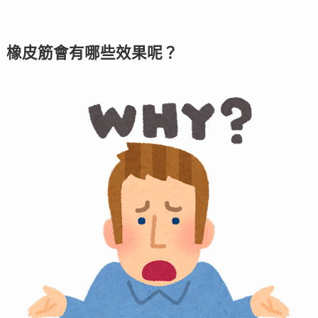
橡皮筋會有哪些效果呢？