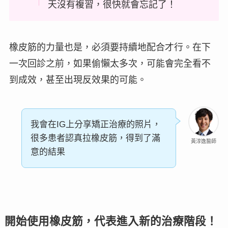
天沒有複習，很快就會忘記了！
橡皮筋的力量也是，必須要
持續地配合
才行。在下
一次回診之前，如果偷懶太多次，可能會完全看不
到成效，甚至出現反效果的可能。
我會在IG上分享矯正治療的照片，
很多患者認真拉橡皮筋，得到了滿
黃淳逸醫師
意的結果
開始使用橡皮筋，代表進入新的治療階段！