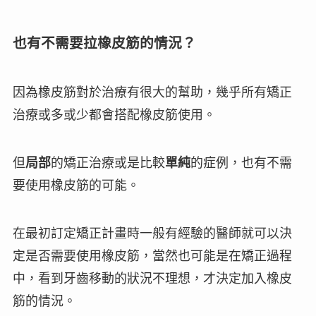
也有不需要拉橡皮筋的情況？
因為橡皮筋對於治療有很大的幫助，幾乎所有矯正
治療或多或少都會搭配橡皮筋使用。
但
局部
的矯正治療或是比較
單純
的症例，也有
不需
要使用橡皮筋
的可能。
在最初訂定矯正計畫時一般有經驗的醫師就可以決
定是否需要使用橡皮筋，當然也可能是在矯正過程
中，看到牙齒移動的狀況不理想，才決定加入橡皮
筋的情況。