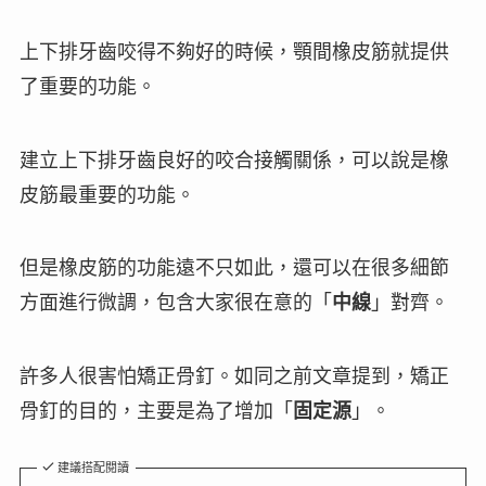
上下排牙齒咬得不夠好的時候，顎間橡皮筋就提供
了重要的功能。
建立上下排牙齒
良好的咬合接觸關係
，可以說是橡
皮筋最重要的功能。
但是橡皮筋的功能遠不只如此，還可以在很多細節
方面進行微調，包含大家很在意的「
中線
」對齊。
許多人很害怕矯正骨釘。如同之前文章提到，矯正
骨釘的目的，主要是為了增加「
固定源
」。
建議搭配閱讀