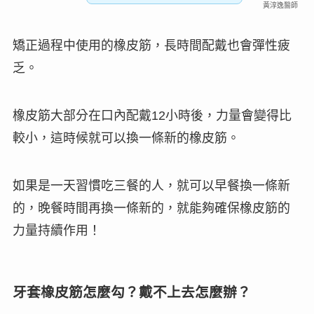
黃淳逸醫師
矯正過程中使用的橡皮筋，長時間配戴也會彈性疲
乏。
橡皮筋大部分在口內配戴12小時後，力量會變得比
較小，這時候就可以換一條新的橡皮筋。
如果是一天習慣吃三餐的人，就可以早餐換一條新
的，晚餐時間再換一條新的，就能夠確保橡皮筋的
力量持續作用！
牙套橡皮筋怎麼勾？戴不上去怎麼辦？