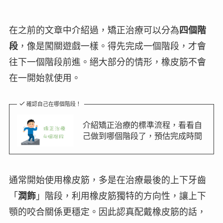
在之前的文章中介紹過，矯正治療可以分為
四個階
段
，像是
闖關遊戲
一樣。得先完成一個階段，才會
往下一個階段前進。絕大部分的情形，橡皮筋不會
在一開始就使用。
確認自己在哪個階段！
介紹矯正治療的標準流程，看看自
己做到哪個階段了，預估完成時間
通常開始使用橡皮筋，多是在治療最後的上下牙齒
「
潤飾
」階段，利用橡皮筋獨特的方向性，讓上下
顎的咬合關係更穩定。因此認真配戴橡皮筋的話，