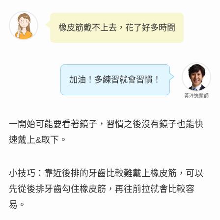
橡皮筋戴不上去，花了好多時間
加油！多練習就會習慣！
黃淳逸醫師
一開始可能要看著鏡子，習慣之後沒有鏡子也能快
速戴上&取下。
小技巧：靠近後排的牙齒比較難戴上橡皮筋，可以
先從後排牙齒勾住橡皮筋，再往前拉就會比較容
易。