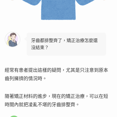
牙齒都排整齊了，矯正治療怎麼還
沒結束？
經常有患者提出這樣的疑問，尤其是只注意到原本
齒列擁擠的情況時。
隨著矯正材料的進步，現在的矯正治療，可以在短
時間內就把凌亂不堪的牙齒排整齊。