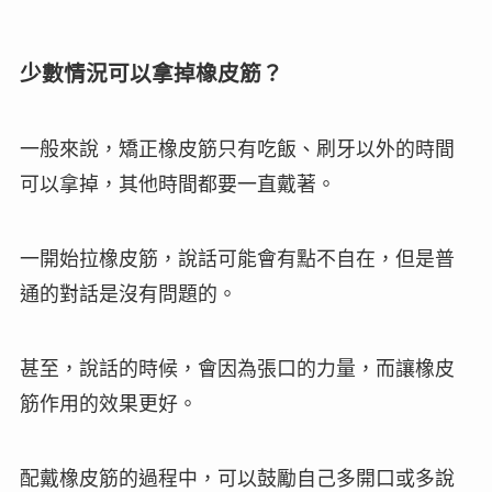
少數情況可以拿掉橡皮筋？
一般來說，矯正橡皮筋只有吃飯、刷牙以外的時間
可以拿掉，其他時間都
要一直戴著
。
一開始拉橡皮筋，說話可能會有點不自在，但是普
通的對話是沒有問題的。
甚至，說話的時候，會因為張口的力量，而讓橡皮
筋作用的效果更好。
配戴橡皮筋的過程中，可以鼓勵自己
多開口或多說