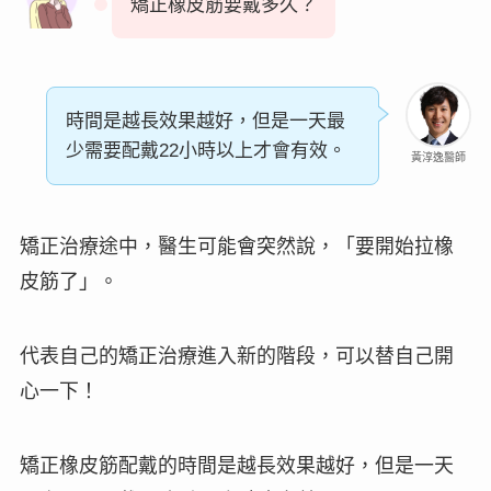
矯正橡皮筋要戴多久？
時間是越長效果越好，但是一天最
少需要配戴
22小時
以上才會有效。
黃淳逸醫師
矯正治療途中，醫生可能會突然說，「
要開始拉橡
皮筋了
」。
代表自己的矯正治療進入新的階段，可以替自己開
心一下！
矯正橡皮筋配戴的時間是越長效果越好，但是一天