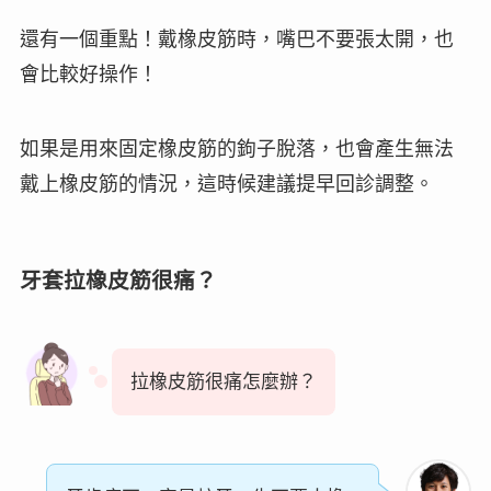
還有一個重點！戴橡皮筋時，
嘴巴不要張太開，也
會比較好操作
！
如果是用來固定橡皮筋的鉤子脫落，也會產生無法
戴上橡皮筋的情況，這時候建議提早回診調整。
牙套拉橡皮筋很痛？
拉橡皮筋很痛怎麼辦？