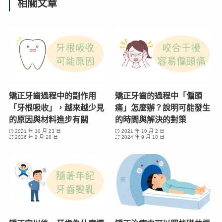
相關文章
矯正牙齒過程中的副作用
矯正牙齒的過程中「偏頭
「牙根吸收」，越來越少見
痛」怎麼辦？說明可能發生
的原因與材料進步有關
的時間與解決的對策
2021 年 10 月 23 日
2021 年 10 月 2 日
2026 年 2 月 28 日
2024 年 9 月 18 日