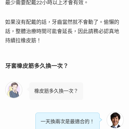
最少需要配戴
22小時
以上才會有效。
如果沒有配戴的話，牙齒當然就不會動了。偷懶的
話，整體治療時間可能會延長，因此請務必認真地
持續拉橡皮筋！
牙套橡皮筋多久換一次？
橡皮筋多久換一次？
一天換兩次是最適合的！