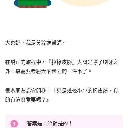
大家好，我是黃淳逸醫師。
在矯正的旅程中，『拉橡皮筋』大概是除了刷牙之
外，最需要考驗大家毅力的一件事了。
很多朋友都會問我：『只是幾條小小的橡皮筋，真
的有這麼重要嗎？』
答案是：絕對是的！