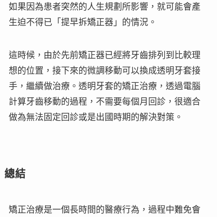
如果因為患者突然的人生規劃所影響，就可能會產
生迫不得已「提早拆矯正器」的情況。
這時候，由於先前矯正器已經將牙齒排列到比較理
想的位置，接下來的微調移動可以換成
透明牙套
接
手，繼續做治療。透明牙套的矯正治療，透過電腦
計算牙齒移動的過程，不需要每個月回診，很適合
做為無法固定回診或是出國時期的解決對策。
總結
矯正治療是一個長時間的醫療行為，過程中難免會