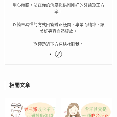
用心傾聽，站在你的角度提供剛剛好的牙齒矯正方
案。
以簡單易懂的方式回答矯正疑問，專業而純粹，讓
美好笑容自然綻放。
歡迎透過下方連結找到我。
相關文章