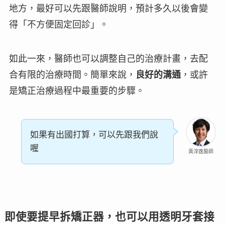
地方，最好可以先跟醫師說明，預計多久以後會變
得「
不方便固定回診
」。
如此一來，醫師也可以調整自己的治療計畫，去配
合有限的治療時間。簡單來說，
良好的溝通
，或許
是矯正治療過程中最重要的步驟。
如果有出國打算，可以先跟我們說
喔
黃淳逸醫師
即使要提早拆矯正器，也可以用透明牙套接