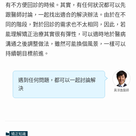
有不方便回診的時候。其實，有任何狀況都可以先
跟醫師討論，一起找出適合的解決辦法。由於在不
同的階段，對於
回診的需求
也不太相同，因此，若
能理解矯正治療其實很有彈性，可以適時地於醫病
溝通之後調整做法，雖然可能換個風景，一樣可以
持續朝目標前進。
遇到任何問題，都可以一起討論解
決
黃淳逸醫師
矯正知識