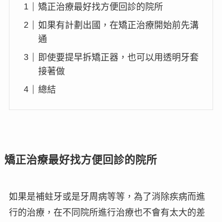
矯正治療最好找方便回診的院所
如果有計劃出國，在矯正治療開始前先溝
通
即使要提早拆矯正器，也可以用透明牙套
接著做
總結
矯正治療最好找方便回診的院所
如果是補蛀牙或是牙周病等等，為了消除疾病而進
行的治療，在不同院所進行治療也不會有太大的差