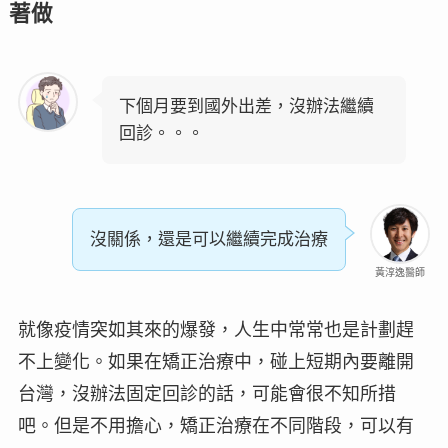
著做
下個月要到國外出差，沒辦法繼續
回診。。。
沒關係，還是可以繼續完成治療
黃淳逸醫師
就像疫情突如其來的爆發，人生中常常也是計劃趕
不上變化。如果在矯正治療中，碰上短期內要離開
台灣，沒辦法固定回診的話，可能會很不知所措
吧。但是不用擔心，矯正治療在不同階段，可以有