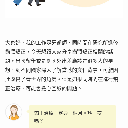
大家好，我的工作是牙醫師，同時間在研究所進修
齒顎矯正，今天想跟大家分享齒顎矯正相關的話
題。出國留學或是到國外出差應該是很多人的夢
想，到不同國家深入了解當地的文化背景，可能因
此改變了看世界的角度。但是如果同時間在進行矯
正治療，可能會擔心回診的問題。
矯正治療一定要一個月回診一次
嗎？