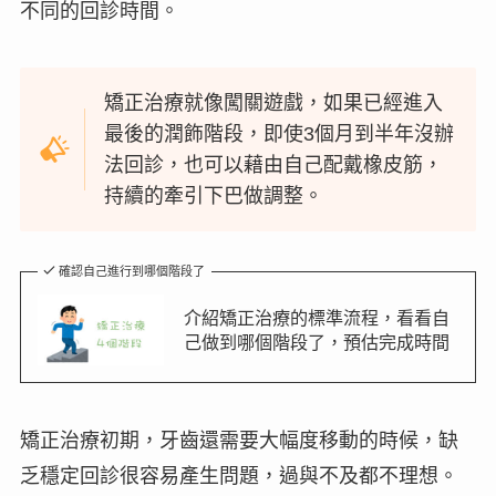
不同的回診時間。
矯正治療就像闖關遊戲，如果已經進入
最後的潤飾階段，即使3個月到半年沒辦
法回診，也可以藉由自己配戴橡皮筋，
持續的牽引下巴做調整。
確認自己進行到哪個階段了
介紹矯正治療的標準流程，看看自
己做到哪個階段了，預估完成時間
矯正治療初期，牙齒還需要大幅度移動的時候，缺
乏穩定回診很容易產生問題，過與不及都不理想。