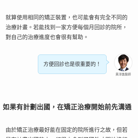
就算使用相同的矯正裝置，也可能會有完全不同的
治療計畫
。若能找到一家方便每個月回診的院所，
對自己的治療進度也會很有幫助。
方便回診也是很重要的！
黃淳逸醫師
如果有計劃出國，在矯正治療開始前先溝通
由於矯正治療最好能在固定的院所進行之故，但若