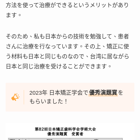
方法を使って治療ができるというメリットがあり
ます。
そのため、私も日本からの技術を勉強して、患者
さんに治療を行なっています。その上、矯正に使
う材料も日本と同じものなので、台湾に居ながら
日本と同じ治療を受けることができます。
2023年 日本矯正学会で
優秀演題賞
を
もらいました！