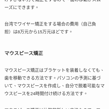
ーズにできます。
台湾でワイヤー矯正をする場合の費用（自己負
担）は8万元から15万元ほどです。
マウスピース矯正
マウスピース矯正はブラケットを装着しなくても、
歯を移動できる方法です。パソコンの予測に基づ
いて、マウスピースを作成し、自分で脱着可能なマ
ウスピースを24時間付け続ける方法です。