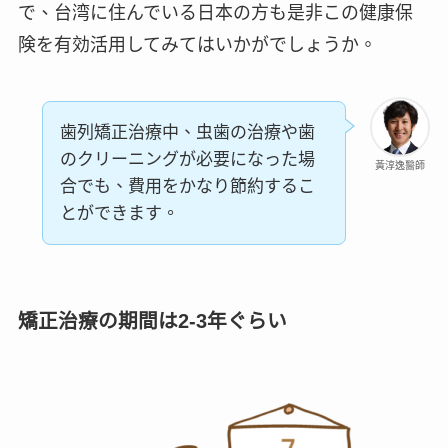
で、台湾に住んでいる日本の方も是非この健康保
険を有効活用してみてはいかがでしょうか。
歯列矯正治療中、虫歯の治療や歯
のクリーニングが必要になった場
黃淳逸醫師
合でも、費用をかなり節約するこ
とができます。
矯正治療の期間は2-3年ぐらい