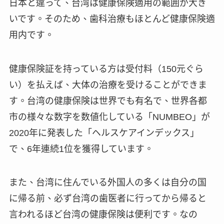
日本と違って、台湾は健康保険適用の範囲が大き
いです。そのため、歯科治療もほとんど健康保険適
用内です。
健康保険証を持っている方は受付料（150元ぐら
い）を払えば、大体の治療を受けることができま
す。台湾の健康保険は世界でも有名で、世界各都
市の様々な数字を数値化している「NUMBEO」が
2020年に発表した「ヘルスケアインデックス」
で、6年連続1位を獲得しています。
また、台湾に住んでいる外国人の多くは自分の国
に帰る前、必ず台湾の歯医者に行ってから帰ると
言われるほど台湾の健康保険は便利です。なの