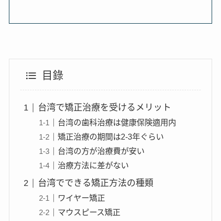
目錄
台湾で矯正治療を受けるメリット
台湾の歯科治療は健康保険適用内
矯正治療の期間は2-3年ぐらい
台湾の方が治療費が安い
治療方法に差がない
台湾でできる矯正方法の種類
ワイヤー矯正
マウスピース矯正