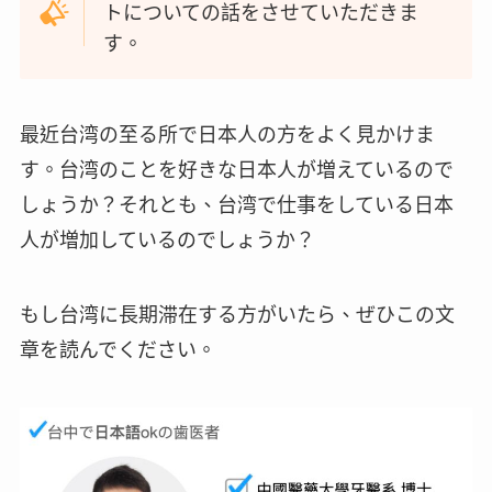
トについての話をさせていただきま
す。
最近台湾の至る所で日本人の方をよく見かけま
す。台湾のことを好きな日本人が増えているので
しょうか？それとも、台湾で仕事をしている日本
人が増加しているのでしょうか？
もし台湾に長期滞在する方がいたら、ぜひこの文
章を読んでください。