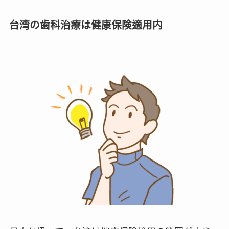
台湾の歯科治療は健康保険適用内