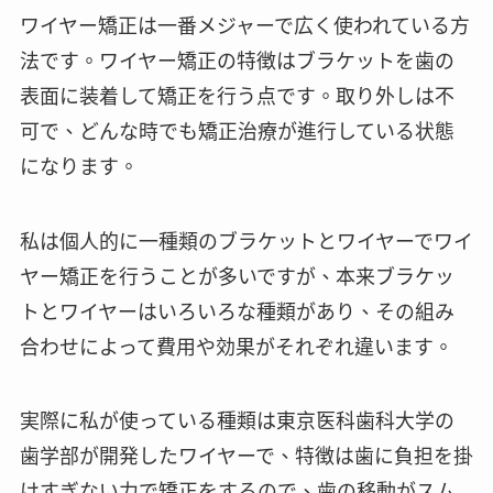
ワイヤー矯正は一番メジャーで広く使われている方
法です。ワイヤー矯正の特徴はブラケットを歯の
表面に装着して矯正を行う点です。取り外しは不
可で、どんな時でも矯正治療が進行している状態
になります。
私は個人的に一種類のブラケットとワイヤーでワイ
ヤー矯正を行うことが多いですが、本来ブラケッ
トとワイヤーはいろいろな種類があり、その組み
合わせによって費用や効果がそれぞれ違います。
実際に私が使っている種類は東京医科歯科大学の
歯学部が開発したワイヤーで、特徴は歯に負担を掛
けすぎない力で矯正をするので、歯の移動がスム