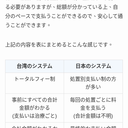
る必要がありますが、総額が分かっている上、自
分のペースで支払うことができるので、安心して通
うことができます。
上記の内容を表にまとめるとこんな感じです。
台湾のシステム
日本のシステム
トータルフィー制
処置別支払い制の方
が多い
事前にすべての合計
毎回の処置ごとに料
金額がわかる
金を支払う
(支払いは治療ごと)
(合計金額は不明)