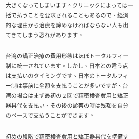
大きくなってしまいます。クリニックによっては一
括で払うことを要求されることもあるので、経済
的な理由から治療を諦めなければならない人も出
てきてしまう恐れがあります。
台湾の矯正治療の費用形態はほぼトータルフィー
制に統一されています。しかし、日本との違う点
は支払いのタイミングです。日本のトータルフィ
ー制は事前に全額を支払うことが多いですが、台
湾の場合はまず最初の２回で精密検査費用と矯正
器具代を支払い、その後の診察の時は残額を自分
のペースで支払うことができます。
初めの段階で精密検査費用と矯正器具代を準備す