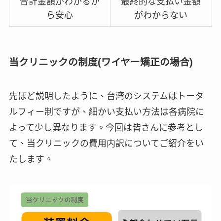
合計金額がわかるか
最終的な支払い金額
ら安心
がわからない
当クリニックの制度
(ワイヤー矯正の場合)
先ほど説明したように、台湾のシステムはトータ
ルフィー制ですが、細かい支払い方法は各病院に
よって少し異なります。今回は皆さんに参考とし
て、当クリニックの費用内訳についてご紹介をい
たします。