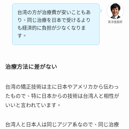
台湾の方が治療費が安いこともあ
り、同じ治療を日本で受けるより
黃淳逸醫師
も経済的に負担が少なくなりま
す。
治療方法に差がない
台湾の矯正技術は主に日本やアメリカから伝わっ
たもので、特に日本からの技術は台湾人と相性が
いいと言われています。
台湾人と日本人は同じアジア系なので、同じ治療