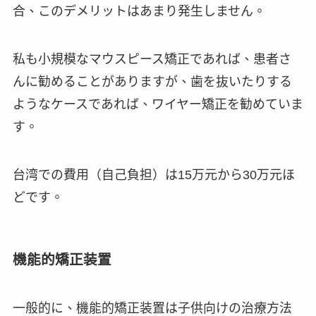
合、このデメリットはあまり発生しません。
私も小規模なマウスピース矯正であれば、患者さ
んに勧めることがありますが、歯を抜いたりする
ようなケースであれば、ワイヤー矯正を勧めていま
す。
台湾での費用（自己負担）は15万元から30万元ほ
どです。
機能的矯正装置
一般的に、機能的矯正装置は子供向けの治療方法