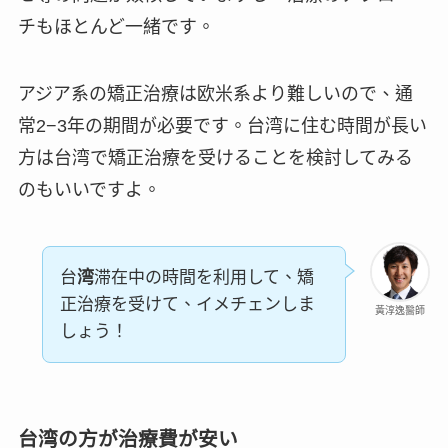
チもほとんど一緒です。
アジア系の矯正治療は欧米系より難しいので、通
常2−3年の期間が必要です。台湾に住む時間が長い
方は台湾で矯正治療を受けることを検討してみる
のもいいですよ。
台
湾
滞在中の時間を利用して、矯
正治療を受けて、イメチェンしま
黃淳逸醫師
しょう！
台湾の方が治療費が安い