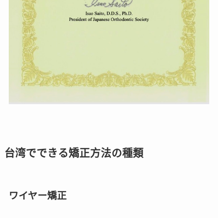
台湾でできる矯正方法の種類
ワイヤー矯正