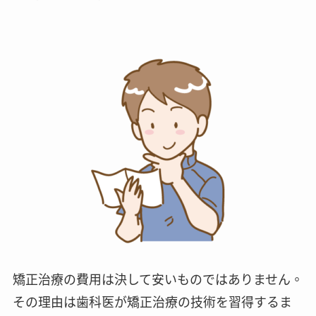
矯正治療の費用は決して安いものではありません。
その理由は歯科医が矯正治療の技術を習得するま