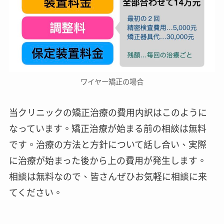
ワイヤー矯正の場合
当クリニックの矯正治療の費用内訳はこのように
なっています。矯正治療が始まる前の相談は無料
です。治療の方法と方針について話し合い、実際
に治療が始まった後から上の費用が発生します。
相談は無料なので、皆さんぜひお気軽に相談に来
てください。