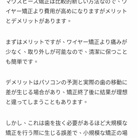
マウスピース矯正は比較的新しい方法なので、ワ
イヤー矯正より費用が高めになりますがメリット
とデメリットがあります。
まずはメリットですが、ワイヤー矯正より痛みが
少なく、取り外しが可能なので、清潔に保つこと
も簡単です。
デメリットはパソコンの予測と実際の歯の移動に
差が生じる場合があり、矯正終了後に結果が理想
と違ってしまうこともあります。
しかし、これは歯を抜く必要があるほど大規模な
矯正を行う際に生じる誤差で、小規模な矯正の場