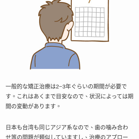
一般的な矯正治療は2−3年ぐらいの期間が必要で
す。これはあくまで目安なので、状況によっては期
間の変動があります。
日本も台湾も同じアジア系なので、歯の噛み合わ
せ等の問題が類似していますし、治療のアプロー