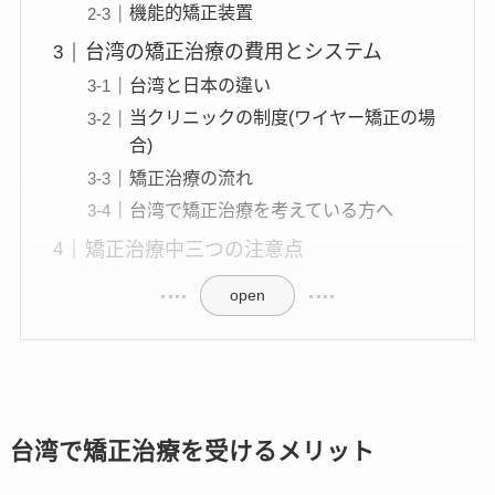
機能的矯正装置
台湾の矯正治療の費用とシステム
台湾と日本の違い
当クリニックの制度(ワイヤー矯正の場
合)
矯正治療の流れ
台湾で矯正治療を考えている方へ
矯正治療中三つの注意点
open
台湾で矯正治療を受けるメリット