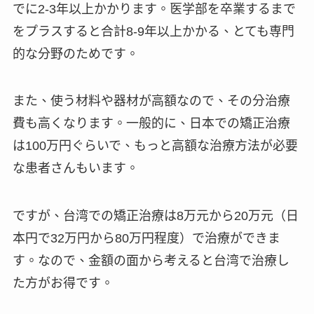
でに2-3年以上かかります。医学部を卒業するまで
をプラスすると合計8-9年以上かかる、とても専門
的な分野のためです。
また、使う材料や器材が高額なので、その分治療
費も高くなります。一般的に、日本での矯正治療
は100万円ぐらいで、もっと高額な治療方法が必要
な患者さんもいます。
ですが、台湾での矯正治療は8万元から20万元（日
本円で32万円から80万円程度）で治療ができま
す。なので、金額の面から考えると台湾で治療し
た方がお得です。