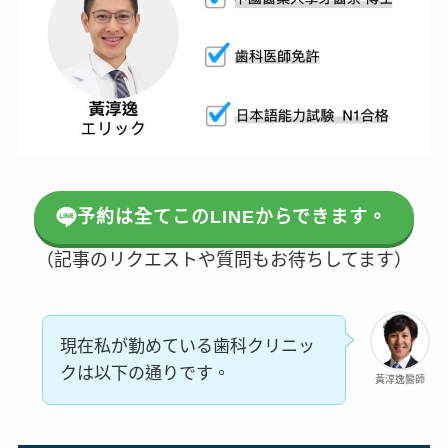
予約は全てこのLINEからできます。
（記事のリクエストや質問もお待ちしてます）
現在私が勤めている歯科クリニッ
クは以下の通りです。
黃淳逸醫師