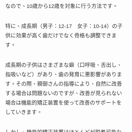
なので、10歳から12歳を対象に行う方法です。
特に、成長期（男子：12-17 女子：10-14）の子
供に効果が高く歯だけでなく骨格も調整できま
す。
成長期の子供はさまざまな癖（口呼吸、舌出し、
指吸いなど）があり、歯の発育に悪影響がありま
す。その際、親御さんの指導により、自然に改善
する場合は問題ないのですが、改善が見られない
場合は機能的矯正装置を使って改善のサポートを
していきます。