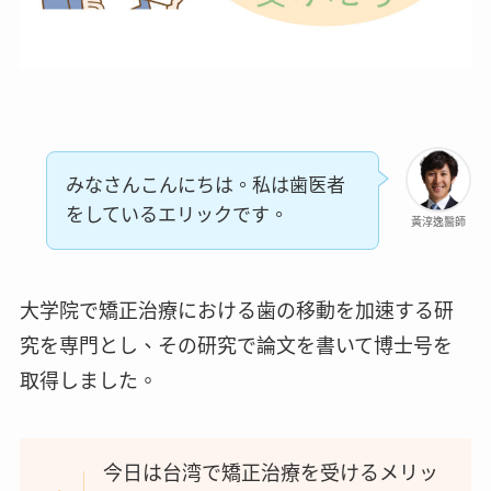
みなさんこんにちは。私は歯医者
をしているエリックです。
黃淳逸醫師
大学院で矯正治療における歯の移動を加速する研
究を専門とし、その研究で論文を書いて博士号を
取得しました。
今日は台湾で矯正治療を受けるメリッ