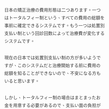
日本の矯正治療の費用形態は二つあります。一つ
はトータルフィー制という、すべての費用の総額を
事前に確定できるシステムです。もう一つは処置別
支払い制という回診回数によって治療費が変化する
システムです。
現在の日本では処置別支払い制の方が多いようで
すが、このシステムだと治療開始する前に費用の
総額を知ることができないので、不安になる方も
いると思います。
しかし、トータルフィー制の場合はまとまったお
金を用意する必要があるので、支払い面の負担が