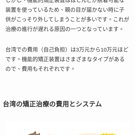
しかし、機能的矯正装置はほとんどが脱着可能な
装置を使っているため、親の目が届かない時に子
供がこっそり外してしまうことが多いです。これが
治療の進行が遅れる原因の一つとなっています。
台湾での費用（自己負担）は3万元から10万元ほど
です。機能的矯正装置はさまざまなタイプがある
ので、費用もそれぞれです。
台湾の矯正治療の費用とシステム