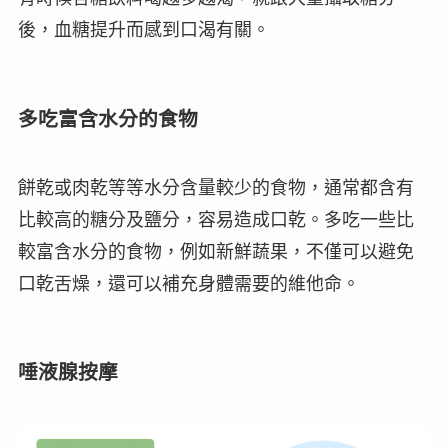
後，血糖提升而感到口渴有關。
多吃富含水分的食物
餅乾或肉乾等等水分含量較少的食物，通常都含有
比較高的糖分及鹽分，容易造成
口乾
。多吃一些比
較富含水分的食物，例如
新鮮蔬果
，不僅可以避免
口乾舌燥，還可以補充身體需要的維他命。
唾液腺按摩