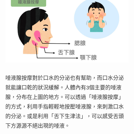
唾液腺按摩對於口水的分泌也有幫助，而口水分泌
就能讓口乾的狀況緩解。人體內有
3
個主要的唾液
腺，分布在上圖的地方。可以透過「
唾液腺按摩
」
的方式，利用手指輕輕地按壓唾液腺，來刺激口水
的分泌。或是利用「舌下生津法」，可以感受舌頭
下方源源不絕出現的唾液。