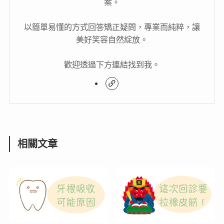
案。
以簡單易懂的方式回答矯正疑問，專業而純粹，讓
美好笑容自然綻放。
歡迎透過下方連結找到我。
相關文章