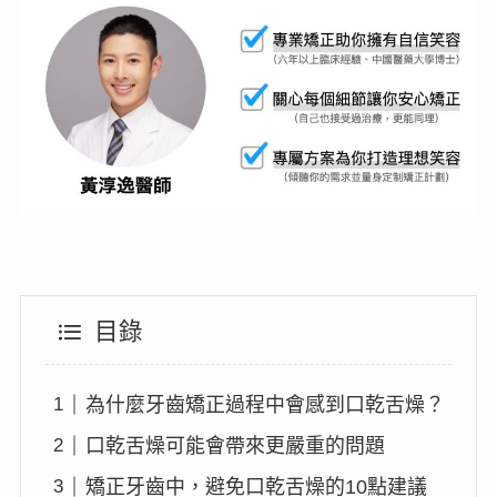
目錄
為什麼牙齒矯正過程中會感到口乾舌燥？
口乾舌燥可能會帶來更嚴重的問題
矯正牙齒中，避免口乾舌燥的10點建議