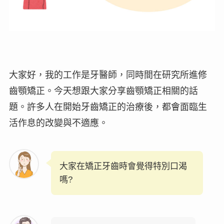
大家好，我的工作是牙醫師，同時間在研究所進修
齒顎矯正。今天想跟大家分享齒顎矯正相關的話
題。許多人在開始牙齒矯正的治療後，都會面臨生
活作息的改變與不適應。
大家在矯正牙齒時會覺得特別口渴
嗎?