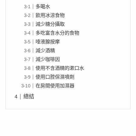
多喝水
飲用冰涼食物
減少糖分攝取
多吃富含水分的食物
唾液腺按摩
減少酒精
減少咖啡因
使用不含酒精的漱口水
使用口腔保濕噴劑
在房間使用加濕器
總結