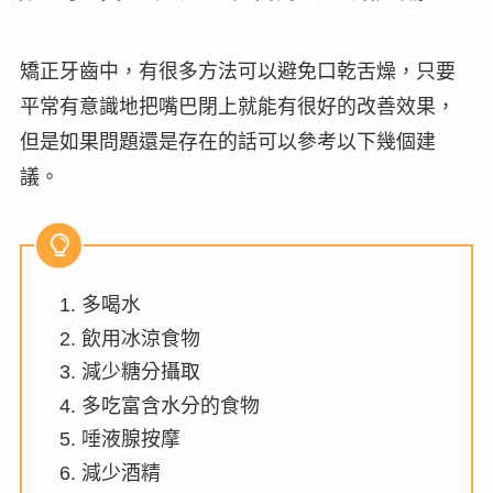
矯正牙齒中，有很多方法可以避免口乾舌燥，只要
平常有意識地
把嘴巴閉上
就能有很好的改善效果，
但是如果問題還是存在的話可以參考以下幾個建
議。
多喝水
飲用冰涼食物
減少糖分攝取
多吃富含水分的食物
唾液腺按摩
減少酒精