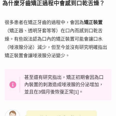
為什麼牙齒矯正過程中會感到口乾舌燥？
很多患者在矯正牙齒的過程中，會因為
矯正裝置
（矯正器、透明牙套等等）在口內而感到
口乾舌
燥
。有些說法認為口內的矯正裝置可能會讓口水
（唾液腺分泌）減少，但至今並沒有研究明確指出
矯正裝置會讓唾液腺分泌變少。
甚至還有研究指出，矯正初期會因為口
內裝置的刺激造成唾液腺的分泌增加，
並且在3個月後恢復正常[1]。