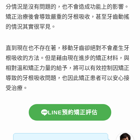
分情況是
沒有問題
的，也不會造成功能上的影響。
矯正治療後會導致嚴重的牙根吸收，甚至牙齒動搖
的情況其實很罕見。
直到現在也不存在著，移動牙齒卻絕對不會產生牙
根吸收的方法。但是藉由現在進步的矯正材料，與
相對溫和矯正力量的給予，將可以有效控制因矯正
導致的牙根吸收問題，也因此矯正患者可以
安心接
受治療
。
LINE預約矯正評估