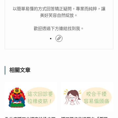
以簡單易懂的方式回答矯正疑問，專業而純粹，讓
美好笑容自然綻放。
歡迎透過下方連結找到我。
相關文章