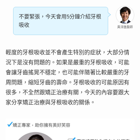
不要緊張，今天會用5分鐘介紹牙根
吸收
黃淳逸醫師
輕度的牙根吸收並不會產生特別的症狀，
大部分情
況下是沒有問題的
。如果是嚴重的牙根吸收，可能
會讓牙齒搖晃不穩定，也可能伴隨著比較嚴重的牙
周問題，縮短牙齒的壽命。牙根吸收的可能原因有
很多，不全然跟矯正治療有關，今天的內容要跟大
家分享矯正治療與牙根吸收的關係。