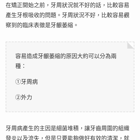
在矯正開始之前，牙周狀況就不好的話，比較容易
產生牙根吸收的問題。牙周狀況不好，比較容易觀
察到的臨床表徵是牙齦萎縮。
容易造成牙齦萎縮的原因大約可以分為兩
種：
①牙周病
②外力
牙周病產生的主因是細菌堆積，讓牙齒周圍的組織
發炎以及流失，但是只要能夠做好有效的清潔，就