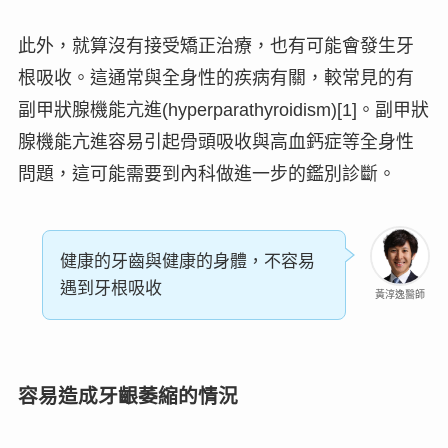
此外，就算沒有接受矯正治療，也有可能會發生牙
根吸收。這通常與
全身性的疾病
有關，較常見的有
副甲狀腺機能亢進(hyperparathyroidism)[1]。副甲狀
腺機能亢進容易引起骨頭吸收與高血鈣症等全身性
問題，這可能需要到內科做進一步的鑑別診斷。
健康的牙齒與健康的身體，不容易
遇到牙根吸收
黃淳逸醫師
容易造成牙齦萎縮的情況