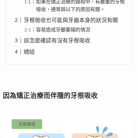
如果在矯正治療的過程中，有嚴重的牙根
吸收，通常與以下的原因有關。
牙根吸收也可能與牙齒本身的狀況有關
容易造成牙齦萎縮的情況
該怎麼確認有沒有牙根吸收
總結
因為矯正治療而伴隨的牙根吸收