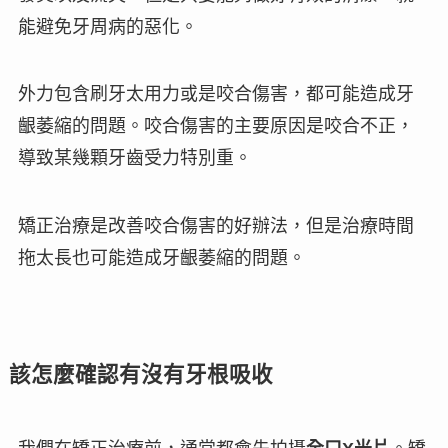
能避免牙周病的惡化。
外力包含刷牙太用力或是咬合傷害，都可能造成牙
齦萎縮的問題。咬合傷害的主要原因是咬合不正，
導致某幾顆牙齒受力特別重。
矯正治療是改善咬合傷害的好辦法，但是治療時間
拖太長也可能造成牙齦萎縮的問題。
該怎麼確認有沒有牙根吸收