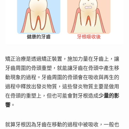
矯正治療是透過矯正裝置，施加力量在牙齒上，讓
牙齒周圍的骨頭重塑，就能讓牙齒在骨頭中產生移
動現象的過程。牙齒周圍的骨頭會在吸收與再生的
過程中釋放出
發炎物質
，這些發炎物質主要是做用
在骨頭的重塑上，但也可能會對牙根造成
少量的影
響
。
就算牙根因為牙齒在移動的過程中被吸收，一般也