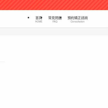
首頁
常見問題
預約矯正諮詢
HOME
FAQ
Consultation